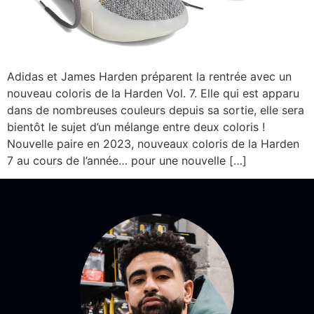
Adidas et James Harden préparent la rentrée avec un
nouveau coloris de la Harden Vol. 7. Elle qui est apparu
dans de nombreuses couleurs depuis sa sortie, elle sera
bientôt le sujet d’un mélange entre deux coloris !
Nouvelle paire en 2023, nouveaux coloris de la Harden
7 au cours de l’année… pour une nouvelle […]