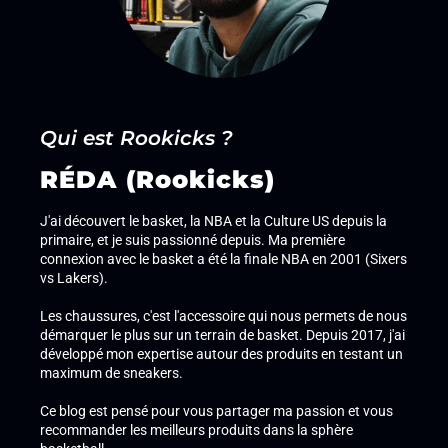
Qui est Rookicks ?
RÉDA (Rookicks)
J'ai découvert le basket, la NBA et la Culture US depuis la
primaire, et je suis passionné depuis. Ma première
connexion avec le basket a été la finale NBA en 2001 (Sixers
vs Lakers).
Les chaussures, c'est l'accessoire qui nous permets de nous
démarquer le plus sur un terrain de basket. Depuis 2017, j'ai
développé mon expertise autour des produits en testant un
maximum de sneakers.
Ce blog est pensé pour vous partager ma passion et vous
recommander les meilleurs produits dans la sphère