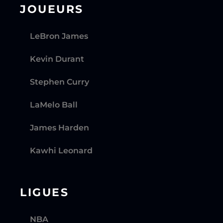
JOUEURS
LeBron James
Kevin Durant
Stephen Curry
LaMelo Ball
James Harden
Kawhi Leonard
LIGUES
NBA