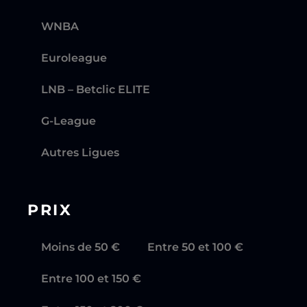
WNBA
Euroleague
LNB – Betclic ELITE
G-League
Autres Ligues
PRIX
Moins de 50 €
Entre 50 et 100 €
Entre 100 et 150 €