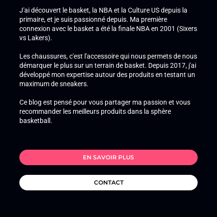
J'ai découvert le basket, la NBA et la Culture US depuis la
primaire, et je suis passionné depuis. Ma première
connexion avec le basket a été la finale NBA en 2001 (Sixers
vs Lakers).
Les chaussures, c'est l'accessoire qui nous permets de nous
démarquer le plus sur un terrain de basket. Depuis 2017, j'ai
développé mon expertise autour des produits en testant un
maximum de sneakers.
Ce blog est pensé pour vous partager ma passion et vous
recommander les meilleurs produits dans la sphère
basketball.
EN SAVOIR PLUS
CONTACT