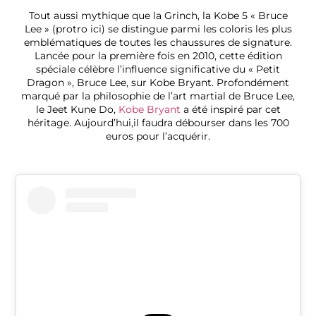
Tout aussi mythique que la Grinch, la Kobe 5 « Bruce
Lee » (protro ici) se distingue parmi les coloris les plus
emblématiques de toutes les chaussures de signature.
Lancée pour la première fois en 2010, cette édition
spéciale célèbre l’influence significative du « Petit
Dragon », Bruce Lee, sur Kobe Bryant. Profondément
marqué par la philosophie de l’art martial de Bruce Lee,
le Jeet Kune Do,
Kobe Bryant
a été inspiré par cet
héritage. Aujourd’hui,il faudra débourser dans les 700
euros pour l’acquérir.