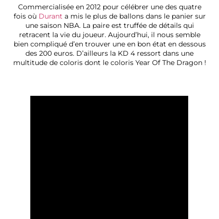
Commercialisée en 2012 pour célébrer une des quatre
fois où
Durant
a mis le plus de ballons dans le panier sur
une saison NBA. La paire est truffée de détails qui
retracent la vie du joueur. Aujourd’hui, il nous semble
bien compliqué d’en trouver une en bon état en dessous
des 200 euros. D’ailleurs la KD 4 ressort dans une
multitude de coloris dont le coloris Year Of The Dragon !