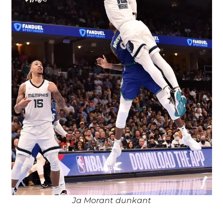
Ja Morant dunkant