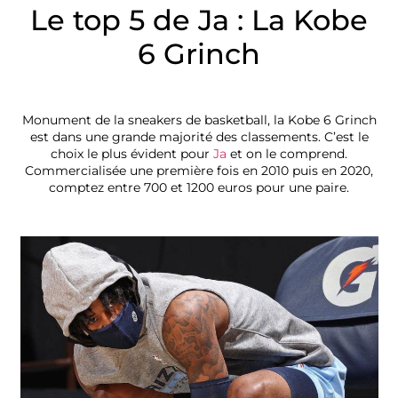
Le top 5 de Ja : La Kobe
6 Grinch
Monument de la sneakers de basketball, la Kobe 6 Grinch
est dans une grande majorité des classements. C’est le
choix le plus évident pour
Ja
et on le comprend.
Commercialisée une première fois en 2010 puis en 2020,
comptez entre 700 et 1200 euros pour une paire.