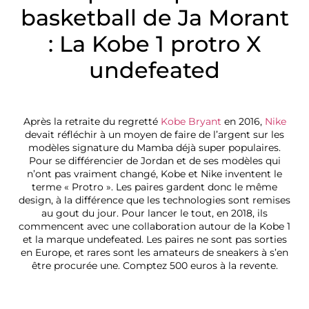
basketball de Ja Morant
: La Kobe 1 protro X
undefeated
Après la retraite du regretté
Kobe Bryant
en 2016,
Nike
devait réfléchir à un moyen de faire de l’argent sur les
modèles signature du Mamba déjà super populaires.
Pour se différencier de Jordan et de ses modèles qui
n’ont pas vraiment changé, Kobe et Nike inventent le
terme « Protro ». Les paires gardent donc le même
design, à la différence que les technologies sont remises
au gout du jour. Pour lancer le tout, en 2018, ils
commencent avec une collaboration autour de la Kobe 1
et la marque undefeated. Les paires ne sont pas sorties
en Europe, et rares sont les amateurs de sneakers à s’en
être procurée une. Comptez 500 euros à la revente.