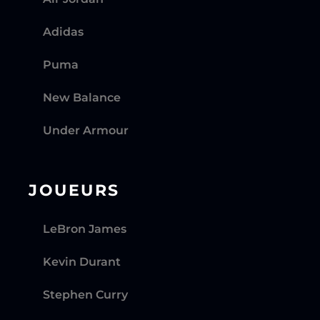
Adidas
Puma
New Balance
Under Armour
JOUEURS
LeBron James
Kevin Durant
Stephen Curry