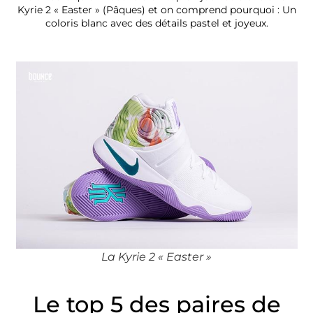
Kyrie 2 « Easter » (Pâques) et on comprend pourquoi : Un
coloris blanc avec des détails pastel et joyeux.
La Kyrie 2 « Easter »
Le top 5 des paires de