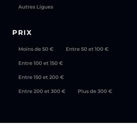
Autres Ligues
PRIX
Moins de 50 €
Entre 50 et 100 €
Entre 100 et 150 €
Entre 150 et 200 €
Entre 200 et 300 €
Plus de 300 €