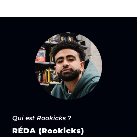
Qui est Rookicks ?
RÉDA (Rookicks)