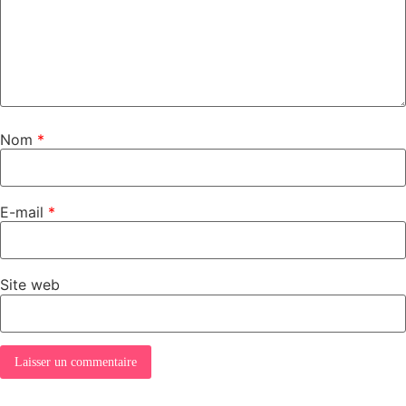
Nom
*
E-mail
*
Site web