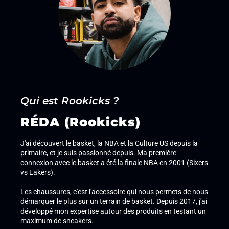
Qui est Rookicks ?
RÉDA (Rookicks)
J'ai découvert le basket, la NBA et la Culture US depuis la
primaire, et je suis passionné depuis. Ma première
connexion avec le basket a été la finale NBA en 2001 (Sixers
vs Lakers).
Les chaussures, c'est l'accessoire qui nous permets de nous
démarquer le plus sur un terrain de basket. Depuis 2017, j'ai
développé mon expertise autour des produits en testant un
maximum de sneakers.