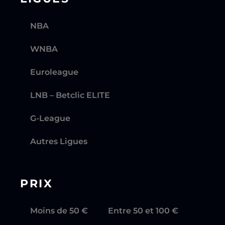
NBA
WNBA
Euroleague
LNB – Betclic ELITE
G-League
Autres Ligues
PRIX
Moins de 50 €
Entre 50 et 100 €