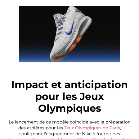
Impact et anticipation
pour les Jeux
Olympiques
Le lancement de ce modèle coïncide avec la préparation
des athlètes pour les
Jeux Olympiques de Paris
,
soulignant l’engagement de Nike à fournir des