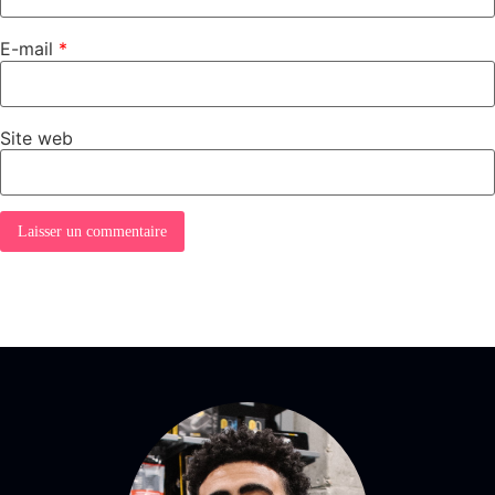
E-mail
*
Site web