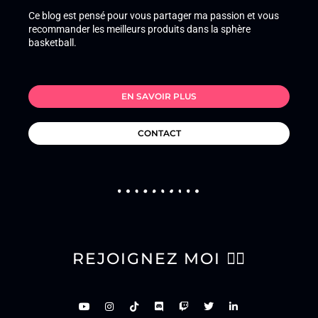
Ce blog est pensé pour vous partager ma passion et vous
recommander les meilleurs produits dans la sphère
basketball.
EN SAVOIR PLUS
CONTACT
REJOIGNEZ MOI 👇🏽