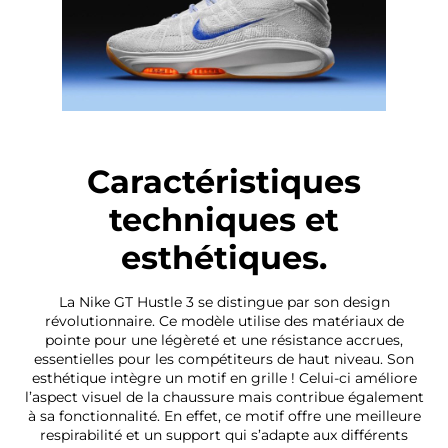
Caractéristiques
techniques et
esthétiques.
La Nike GT Hustle 3 se distingue par son design
révolutionnaire. Ce modèle utilise des matériaux de
pointe pour une légèreté et une résistance accrues,
essentielles pour les compétiteurs de haut niveau. Son
esthétique intègre un motif en grille ! Celui-ci améliore
l’aspect visuel de la chaussure mais contribue également
à sa fonctionnalité. En effet, ce motif offre une meilleure
respirabilité et un support qui s’adapte aux différents