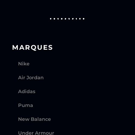
MARQUES
Nike
Air Jordan
Adidas
Puma
New Balance
Under Armour