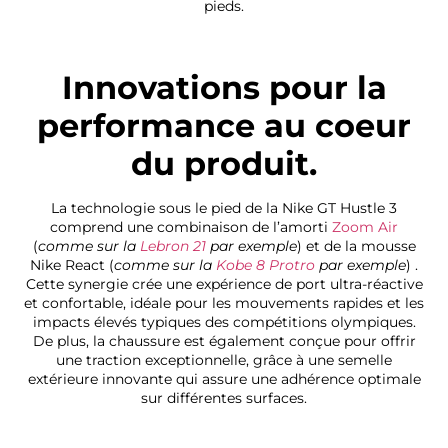
pieds.
Innovations pour la
performance au coeur
du produit.
La technologie sous le pied de la Nike GT Hustle 3
comprend une combinaison de l’amorti
Zoom Air
(
comme sur la
Lebron 21
par exemple
) et de la mousse
Nike React (
comme sur la
Kobe 8 Protro
par exemple
) .
Cette synergie crée une expérience de port ultra-réactive
et confortable, idéale pour les mouvements rapides et les
impacts élevés typiques des compétitions olympiques.
De plus, la chaussure est également conçue pour offrir
une traction exceptionnelle, grâce à une semelle
extérieure innovante qui assure une adhérence optimale
sur différentes surfaces.