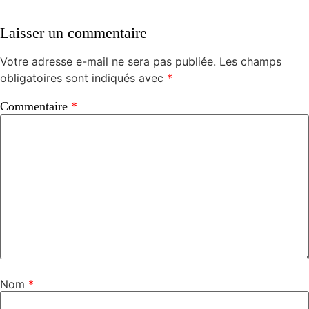
Laisser un commentaire
Votre adresse e-mail ne sera pas publiée.
Les champs
obligatoires sont indiqués avec
*
Commentaire
*
Nom
*