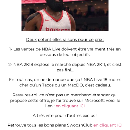
Deux potentielles raisons pour ce prix :
1- Les ventes de NBA Live doivent être vraiment très en
dessous de leur objectifs.
2- NBA 2K18 explose le marché depuis NBA 2K11, et c’est
pas fini…
En tout cas, on ne demande que ça ! NBA Live 18 moins
cher qu’un Tacos ou un MacDO, c’est cadeau.
Rassures-toi, ce n’est pas un marchand étranger qui
propose cette offre, je l’ai trouvé sur Microsoft: voici le
lien :
en cliquant ICI
A très vite pour d’autres exclus !
Retrouve tous les bons plans SwooshClub
en cliquant ICI