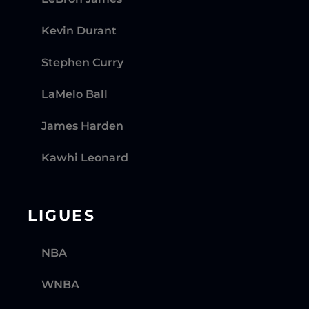
Kevin Durant
Stephen Curry
LaMelo Ball
James Harden
Kawhi Leonard
LIGUES
NBA
WNBA