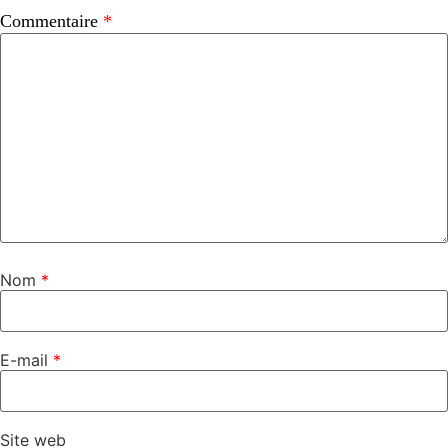
Commentaire
*
Nom
*
E-mail
*
Site web