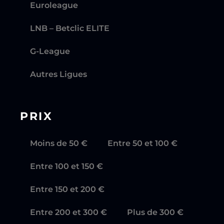
Euroleague
LNB – Betclic ELITE
G-League
Autres Ligues
PRIX
Moins de 50 €
Entre 50 et 100 €
Entre 100 et 150 €
Entre 150 et 200 €
Entre 200 et 300 €
Plus de 300 €