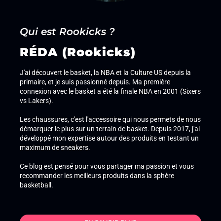
Qui est Rookicks ?
RÉDA (Rookicks)
J'ai découvert le basket, la NBA et la Culture US depuis la
primaire, et je suis passionné depuis. Ma première
connexion avec le basket a été la finale NBA en 2001 (Sixers
vs Lakers).
Les chaussures, c'est l'accessoire qui nous permets de nous
démarquer le plus sur un terrain de basket. Depuis 2017, j'ai
développé mon expertise autour des produits en testant un
maximum de sneakers.
Ce blog est pensé pour vous partager ma passion et vous
recommander les meilleurs produits dans la sphère
basketball.